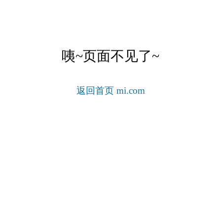
咦~页面不见了~
返回首页 mi.com